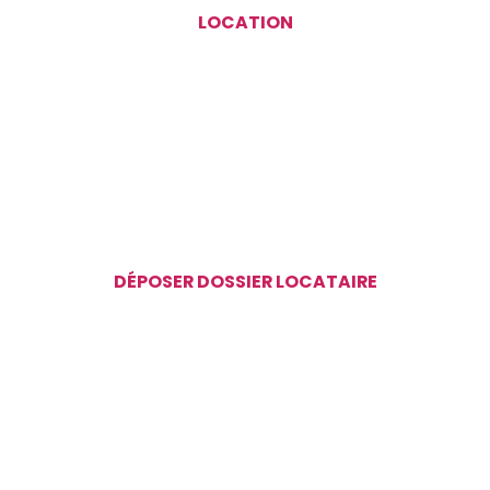
LOCATION
DÉPOSER DOSSIER LOCATAIRE