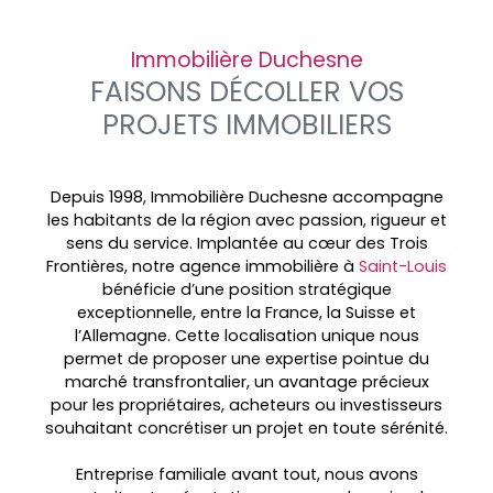
Immobilière Duchesne
FAISONS DÉCOLLER VOS
PROJETS IMMOBILIERS
Depuis 1998, Immobilière Duchesne accompagne
les habitants de la région avec passion, rigueur et
sens du service. Implantée au cœur des
Trois
Frontières, notre agence immobilière à
Saint-Louis
bénéficie d’une position stratégique
exceptionnelle, entre la France, la Suisse et
l’Allemagne. Cette localisation unique nous
permet de proposer une expertise pointue du
marché transfrontalier, un avantage précieux
pour les propriétaires, acheteurs ou investisseurs
souhaitant concrétiser un projet en toute sérénité.
Entreprise familiale avant tout, nous avons