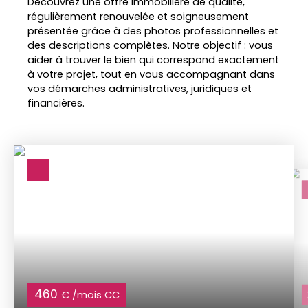
Découvrez une offre immobilière de qualité,
régulièrement renouvelée et soigneusement
présentée grâce à des photos professionnelles et
des descriptions complètes. Notre objectif : vous
aider à trouver le bien qui correspond exactement
à votre projet, tout en vous accompagnant dans
vos démarches administratives, juridiques et
financières.
460
€ /mois CC