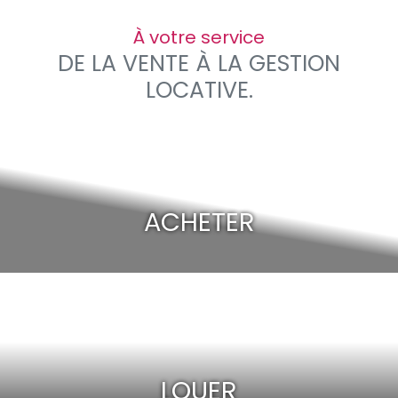
À votre service
DE LA VENTE À LA GESTION
LOCATIVE.
ACHETER
LOUER