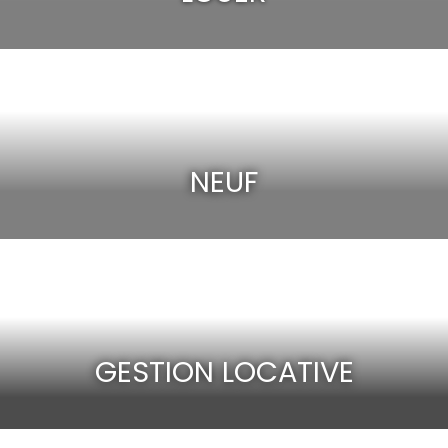
NEUF
GESTION LOCATIVE