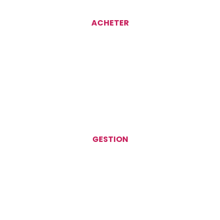
ACHETER
GESTION