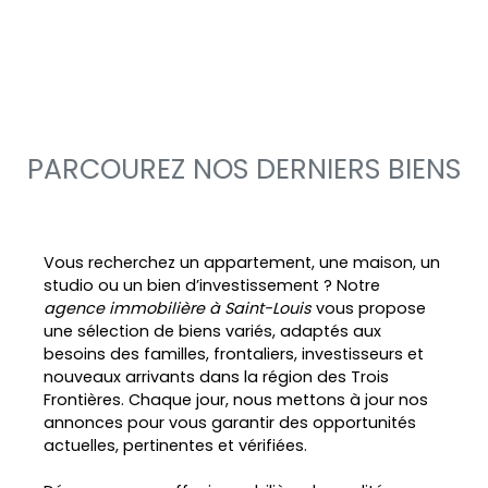
PARCOUREZ NOS DERNIERS BIENS
Vous recherchez un appartement, une maison, un
studio ou un bien d’investissement ? Notre
agence immobilière à Saint-Louis
vous propose
une sélection de biens variés, adaptés aux
besoins des familles, frontaliers, investisseurs et
nouveaux arrivants dans la région des Trois
Frontières. Chaque jour, nous mettons à jour nos
annonces pour vous garantir des opportunités
actuelles, pertinentes et vérifiées.