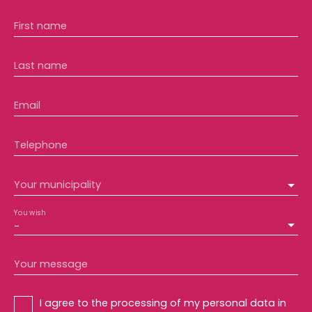
First name
Last name
Email
Telephone
Your municipality
You wish
-
Your message
I agree to the processing of my personal data in