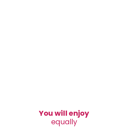
You will enjoy
equally