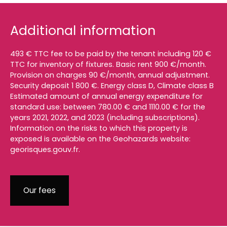
Additional information
493 € TTC fee to be paid by the tenant including 120 €
TTC for inventory of fixtures. Basic rent 900 €/month.
Provision on charges 90 €/month, annual adjustment.
Security deposit 1 800 €. Energy class D, Climate class B
Estimated amount of annual energy expenditure for
standard use: between 780.00 € and 1110.00 € for the
years 2021, 2022, and 2023 (including subscriptions).
Information on the risks to which this property is
exposed is available on the Geohazards website:
georisques.gouv.fr.
Our fees