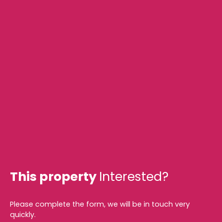
This property
Interested?
Please complete the form, we will be in touch very
quickly.