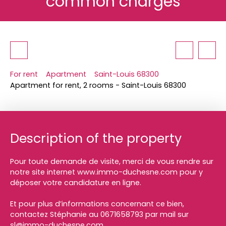
common charges
For rent
Apartment
Saint-Louis 68300
Apartment for rent, 2 rooms - Saint-Louis 68300
Description of the property
Pour toute demande de visite, merci de vous rendre sur
notre site internet www.immo-duchesne.com pour y
déposer votre candidature en ligne.
Et pour plus d’informations concernant ce bien,
contactez Stéphanie au 0671658793 par mail sur
sl@immo-duchesne.com.