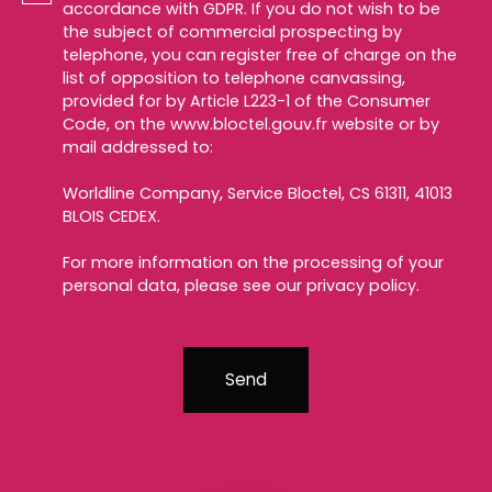
accordance with GDPR. If you do not wish to be
the subject of commercial prospecting by
telephone, you can register free of charge on the
list of opposition to telephone canvassing,
provided for by Article L223-1 of the Consumer
Code, on the www.bloctel.gouv.fr website or by
mail addressed to:
Worldline Company, Service Bloctel, CS 61311, 41013
BLOIS CEDEX.
For more information on the processing of your
personal data, please see our
privacy policy
.
Send