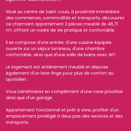
Situé au centre de Saint-Louis, à proximité immédiate
des commerces, commodités et transports, découvrez
ce charmant appartement 2 pièces meublé de 46,71
m², offrant un cadre de vie pratique et confortable.
Il se compose d'une entrée, d'une cuisine équipée
ouverte sur un séjour lumineux, d'une chambre
confortable, ainsi que d'une salle de bains avec WC.
Le logement est entièrement meublé et dispose
également d'un lave-linge pour plus de confort au
quotidien.
Vous bénéficierez en complément d'une cave privative
ainsi que d'un garage.
Appartement fonctionnel et prêt à vivre, profiter d'un
emplacement privilégié à deux pas des services et des
transports.