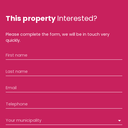
This property
Interested?
Please complete the form, we will be in touch very
quickly.
First name
Last name
Email
Telephone
Your municipality