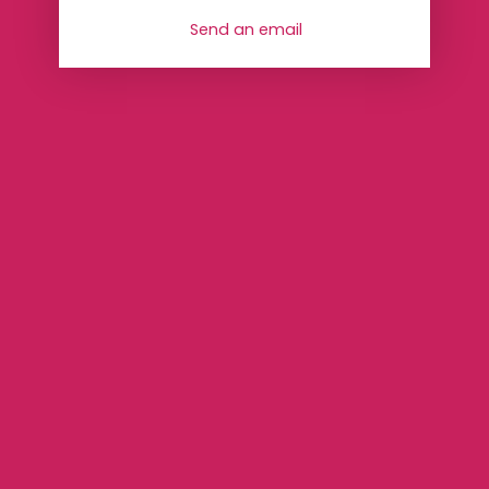
Send an email