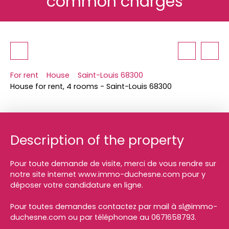
common charges
For rent
House
Saint-Louis 68300
House for rent, 4 rooms - Saint-Louis 68300
Description of the property
Pour toute demande de visite, merci de vous rendre sur
notre site internet www.immo-duchesne.com pour y
déposer votre candidature en ligne.
Pour toutes demandes contactez par mail à sl@immo-
duchesne.com ou par téléphonae au 0671658793.