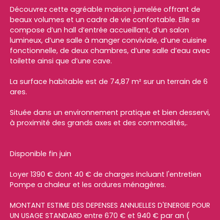
Découvrez cette agréable maison jumelée offrant de
beaux volumes et un cadre de vie confortable. Elle se
compose d’un hall d’entrée accueillant, d’un salon
lumineux, d’une salle à manger conviviale, d’une cuisine
fonctionnelle, de deux chambres, d’une salle d’eau avec
toilette ainsi que d’une cave.
La surface habitable est de 74,87 m² sur un terrain de 6
ares.
Située dans un environnement pratique et bien desservi,
à proximité des grands axes et des commodités,.
Disponible fin juin
Loyer 1390 € dont 40 € de charges incluant l'entretien
Pompe a chaleur et les ordures ménagères.
MONTANT ESTIME DES DEPENSES ANNUELLES D'ENERGIE POUR
UN USAGE STANDARD entre 670 € et 940 € par an (