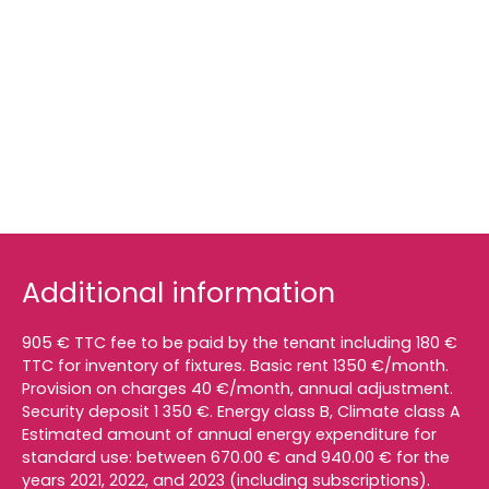
Additional information
905 € TTC fee to be paid by the tenant including 180 €
TTC for inventory of fixtures. Basic rent 1350 €/month.
Provision on charges 40 €/month, annual adjustment.
Security deposit 1 350 €. Energy class B, Climate class A
Estimated amount of annual energy expenditure for
standard use: between 670.00 € and 940.00 € for the
years 2021, 2022, and 2023 (including subscriptions).