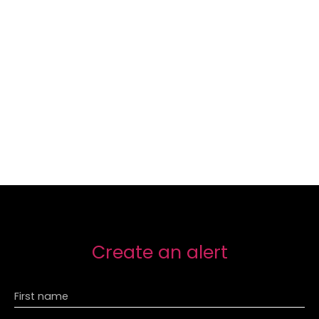
Create an alert
First name