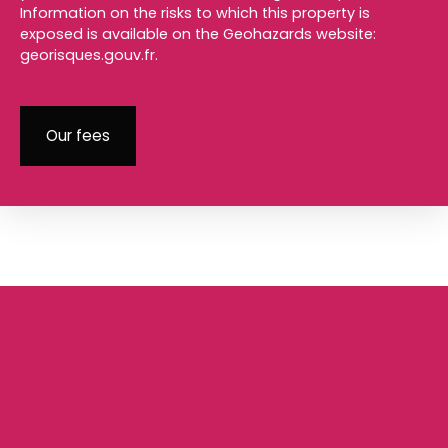
Information on the risks to which this property is
exposed is available on the Geohazards website:
georisques.gouv.fr.
Our fees