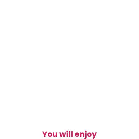
You will enjoy