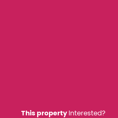
This property
Interested?