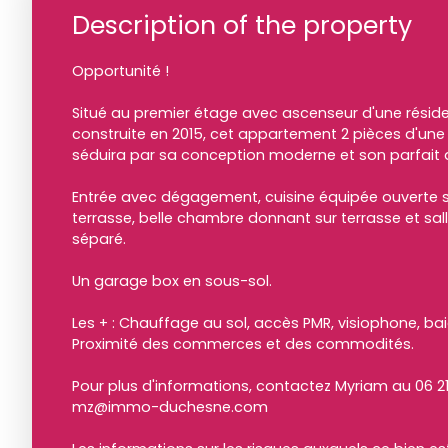
Description of the property
Opportunité !
Situé au premier étage avec ascenseur d'une résid
construite en 2015, cet appartement 2 pièces d'une
séduira par sa conception moderne et son parfait
Entrée avec dégagement, cuisine équipée ouverte s
terrasse, belle chambre donnant sur terrasse et sall
séparé.
Un garage box en sous-sol.
Les + : Chauffage au sol, accès PMR, visiophone, bai
Proximité des commerces et des commodités.
Pour plus d'informations, contactez Myriam au 06 21
mz@immo-duchesne.com