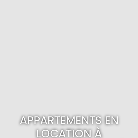
APPARTEMENTS EN
LOCATION À