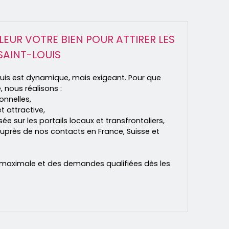
LEUR VOTRE BIEN POUR ATTIRER LES
SAINT-LOUIS
uis est dynamique, mais exigeant. Pour que
, nous réalisons :
onnelles,
t attractive,
ée sur les portails locaux et transfrontaliers,
uprès de nos contacts en France, Suisse et
ité maximale et des demandes qualifiées dès les