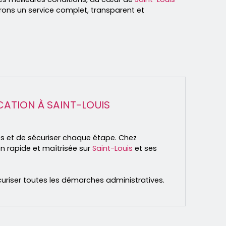
rons un service complet, transparent et
ATION À SAINT-LOUIS
s et de sécuriser chaque étape. Chez
n rapide et maîtrisée sur
Saint-Louis
et ses
 sécuriser toutes les démarches administratives.