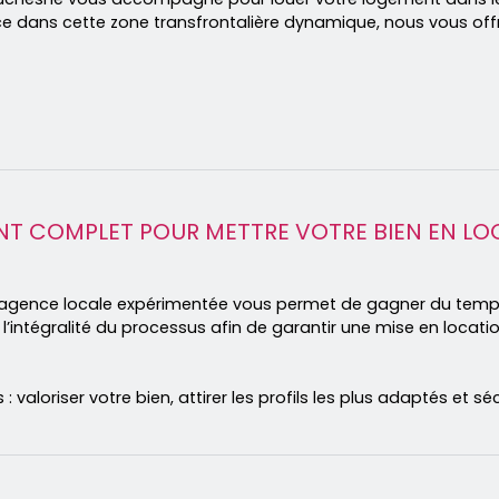
nce dans cette zone transfrontalière dynamique, nous vous off
COMPLET POUR METTRE VOTRE BIEN EN LOC
ne agence locale expérimentée vous permet de gagner du temp
intégralité du processus afin de garantir une mise en locatio
 : valoriser votre bien, attirer les profils les plus adaptés et