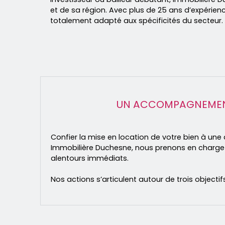
et de sa région. Avec plus de 25 ans d’expérie
totalement adapté aux spécificités du secteur.
UN ACCOMPAGNEMENT 
Confier la mise en location de votre bien à u
Immobilière Duchesne, nous prenons en charge l’
alentours immédiats.
Nos actions s’articulent autour de trois objectifs