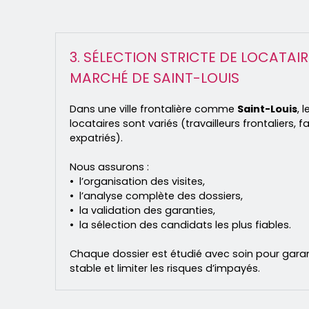
3. SÉLECTION STRICTE DE LOCATAI
MARCHÉ DE SAINT-LOUIS
Dans une ville frontalière comme
Saint-Louis
, 
locataires sont variés (travailleurs frontaliers, fa
expatriés).
Nous assurons :
l’organisation des visites,
l’analyse complète des dossiers,
la validation des garanties,
la sélection des candidats les plus fiables.
Chaque dossier est étudié avec soin pour gara
stable et limiter les risques d’impayés.