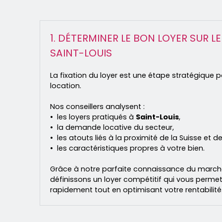
1. DÉTERMINER LE BON LOYER SUR L
SAINT-LOUIS
La fixation du loyer est une étape stratégique p
location.
Nos conseillers analysent :
les loyers pratiqués à
Saint-Louis
,
la demande locative du secteur,
les atouts liés à la proximité de la Suisse et d
les caractéristiques propres à votre bien.
Grâce à notre parfaite connaissance du marché
définissons un loyer compétitif qui vous permet
rapidement tout en optimisant votre rentabilité