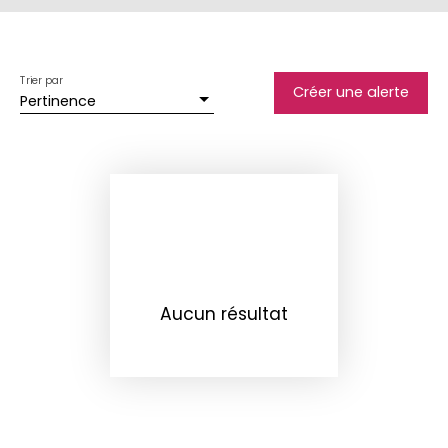
Trier par
Créer une alerte
Pertinence
Aucun résultat