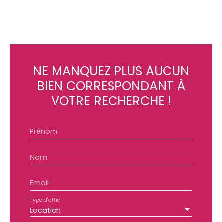
NE MANQUEZ PLUS AUCUN
BIEN
CORRESPONDANT À
VOTRE RECHERCHE !
Prénom
Nom
Email
Type d'offre
Location