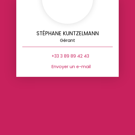
STÉPHANE KUNTZELMANN
Gérant
+33 3 89 89 42 43
Envoyer un e-mail