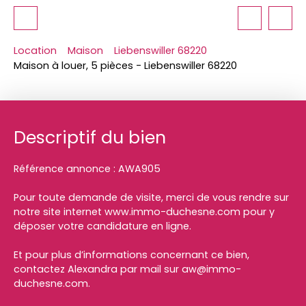
Location
Maison
Liebenswiller 68220
Maison à louer, 5 pièces - Liebenswiller 68220
Descriptif du bien
Référence annonce : AWA905
Pour toute demande de visite, merci de vous rendre sur
notre site internet www.immo-duchesne.com pour y
déposer votre candidature en ligne.
Et pour plus d’informations concernant ce bien,
contactez Alexandra par mail sur aw@immo-
duchesne.com.