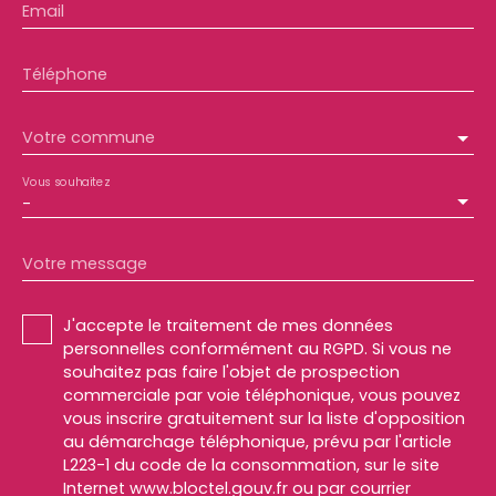
Email
Téléphone
Votre commune
Vous souhaitez
-
Votre message
J'accepte le traitement de mes données
personnelles conformément au RGPD. Si vous ne
souhaitez pas faire l'objet de prospection
commerciale par voie téléphonique, vous pouvez
vous inscrire gratuitement sur la liste d'opposition
au démarchage téléphonique, prévu par l'article
L223-1 du code de la consommation, sur le site
Internet www.bloctel.gouv.fr ou par courrier