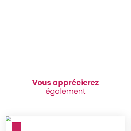
Vous apprécierez
également