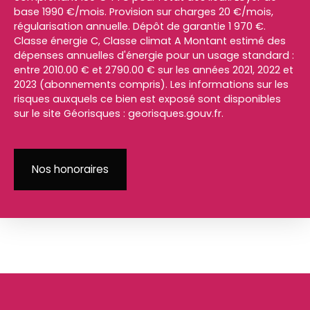
base 1990 €/mois. Provision sur charges 20 €/mois,
régularisation annuelle. Dépôt de garantie 1 970 €.
Classe énergie C, Classe climat A Montant estimé des
dépenses annuelles d'énergie pour un usage standard :
entre 2010.00 € et 2790.00 € sur les années 2021, 2022 et
2023 (abonnements compris). Les informations sur les
risques auxquels ce bien est exposé sont disponibles
sur le site Géorisques : georisques.gouv.fr.
Nos honoraires