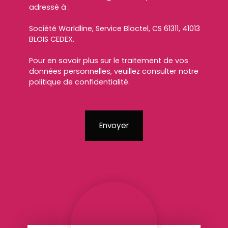
adressé à :
Société Worldline, Service Bloctel, CS 61311, 41013
BLOIS CEDEX.
Pour en savoir plus sur le traitement de vos
données personnelles, veuillez consulter notre
politique de confidentialité
.
Envoyer