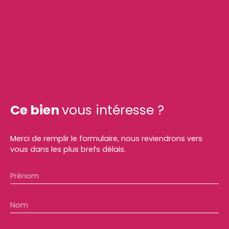
Ce bien
vous intéresse ?
Merci de remplir le formulaire, nous reviendrons vers
vous dans les plus brefs délais.
Prénom
Nom