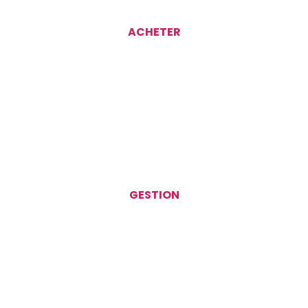
ACHETER
GESTION