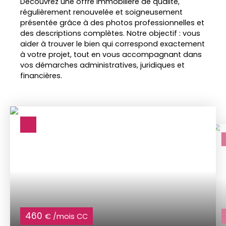
Découvrez une offre immobilière de qualité,
régulièrement renouvelée et soigneusement
présentée grâce à des photos professionnelles et
des descriptions complètes. Notre objectif : vous
aider à trouver le bien qui correspond exactement
à votre projet, tout en vous accompagnant dans
vos démarches administratives, juridiques et
financières.
460
€ /mois CC