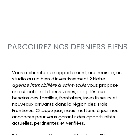
PARCOUREZ NOS DERNIERS BIENS
Vous recherchez un appartement, une maison, un
studio ou un bien d’investissement ? Notre
agence immobilière à Saint-Louis
vous propose
une sélection de biens variés, adaptés aux
besoins des familles, frontaliers, investisseurs et
nouveaux arrivants dans la région des Trois
Frontières. Chaque jour, nous mettons à jour nos
annonces pour vous garantir des opportunités
actuelles, pertinentes et vérifiées.