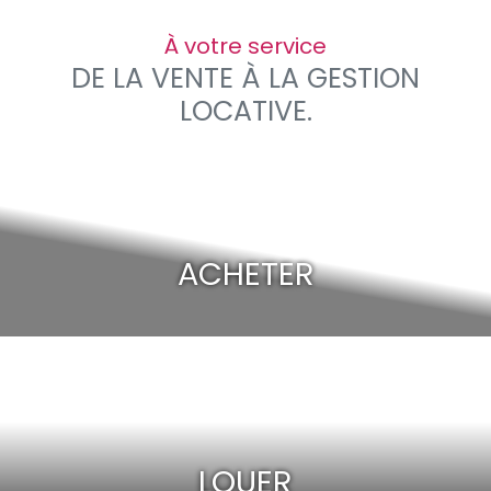
À votre service
DE LA VENTE À LA GESTION
LOCATIVE.
ACHETER
LOUER