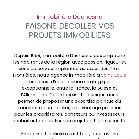
Immobilière Duchesne
FAISONS DÉCOLLER VOS
PROJETS IMMOBILIERS
Depuis 1998, Immobilière Duchesne accompagne
les habitants de la région avec passion, rigueur et
sens du service. Implantée au cœur des
Trois
Frontières, notre agence immobilière à
Saint-Louis
bénéficie d’une position stratégique
exceptionnelle, entre la France, la Suisse et
l’Allemagne. Cette localisation unique nous
permet de proposer une expertise pointue du
marché transfrontalier, un avantage précieux
pour les propriétaires, acheteurs ou investisseurs
souhaitant concrétiser un projet en toute sérénité.
Entreprise familiale avant tout, nous avons