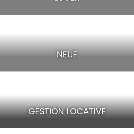
NEUF
GESTION LOCATIVE