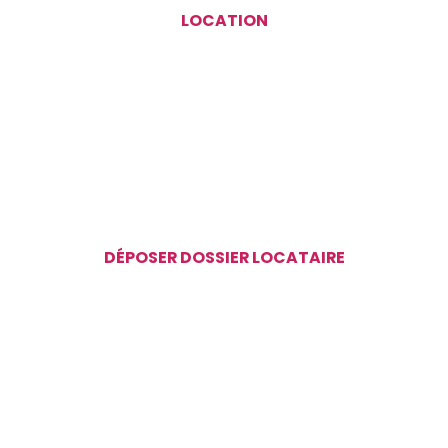
LOCATION
DÉPOSER DOSSIER LOCATAIRE