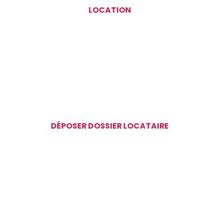
LOCATION
DÉPOSER DOSSIER LOCATAIRE