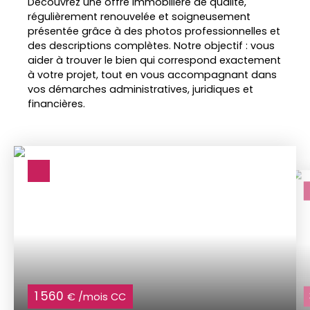
Découvrez une offre immobilière de qualité,
régulièrement renouvelée et soigneusement
présentée grâce à des photos professionnelles et
des descriptions complètes. Notre objectif : vous
aider à trouver le bien qui correspond exactement
à votre projet, tout en vous accompagnant dans
vos démarches administratives, juridiques et
financières.
1 560
€ /mois CC