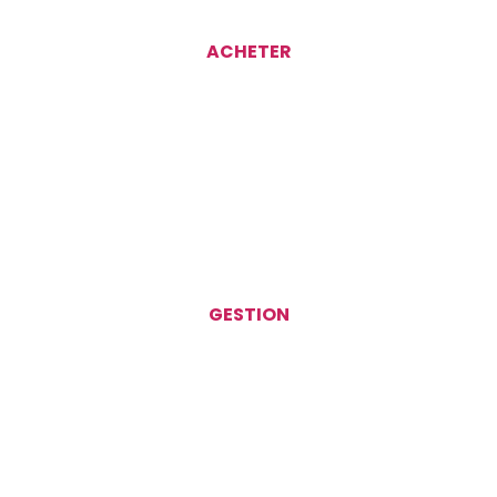
ACHETER
GESTION