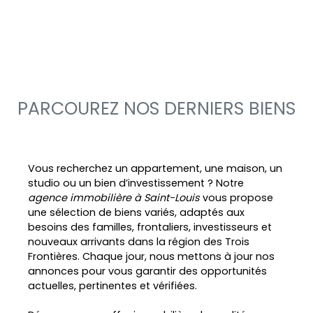
PARCOUREZ NOS DERNIERS BIENS
Vous recherchez un appartement, une maison, un
studio ou un bien d’investissement ? Notre
agence immobilière à Saint-Louis
vous propose
une sélection de biens variés, adaptés aux
besoins des familles, frontaliers, investisseurs et
nouveaux arrivants dans la région des Trois
Frontières. Chaque jour, nous mettons à jour nos
annonces pour vous garantir des opportunités
actuelles, pertinentes et vérifiées.