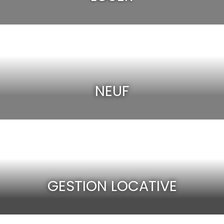
NEUF
GESTION LOCATIVE