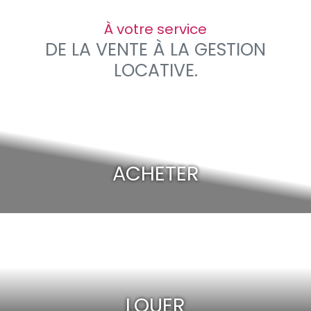
À votre service
DE LA VENTE À LA GESTION
LOCATIVE.
ACHETER
LOUER