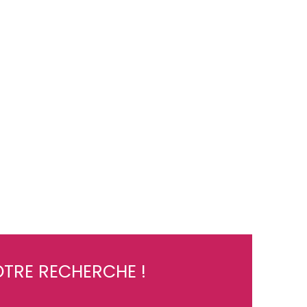
TRE RECHERCHE !