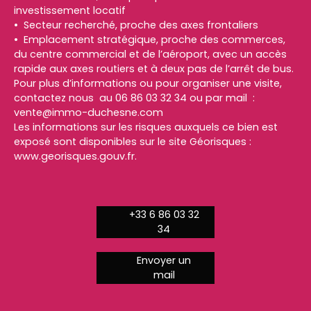
investissement locatif
Secteur recherché, proche des axes frontaliers
Emplacement stratégique, proche des commerces,
du centre commercial et de l’aéroport, avec un accès
rapide aux axes routiers et à deux pas de l’arrêt de bus.
Pour plus d’informations ou pour organiser une visite,
contactez nous au 06 86 03 32 34 ou par mail :
vente@immo-duchesne.com
Les informations sur les risques auxquels ce bien est
exposé sont disponibles sur le site Géorisques :
www.georisques.gouv.fr.
+33 6 86 03 32
34
Envoyer un
mail