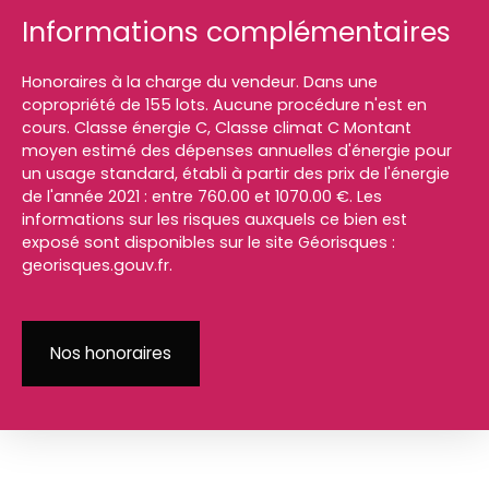
Informations complémentaires
Honoraires à la charge du vendeur. Dans une
copropriété de 155 lots. Aucune procédure n'est en
cours. Classe énergie C, Classe climat C Montant
moyen estimé des dépenses annuelles d'énergie pour
un usage standard, établi à partir des prix de l'énergie
de l'année 2021 : entre 760.00 et 1070.00 €. Les
informations sur les risques auxquels ce bien est
exposé sont disponibles sur le site Géorisques :
georisques.gouv.fr.
Nos honoraires