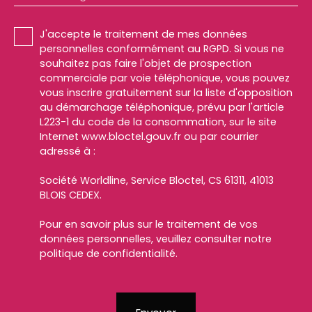
J'accepte le traitement de mes données
personnelles conformément au RGPD. Si vous ne
souhaitez pas faire l'objet de prospection
commerciale par voie téléphonique, vous pouvez
vous inscrire gratuitement sur la liste d'opposition
au démarchage téléphonique, prévu par l'article
L223-1 du code de la consommation, sur le site
Internet www.bloctel.gouv.fr ou par courrier
adressé à :
Société Worldline, Service Bloctel, CS 61311, 41013
BLOIS CEDEX.
Pour en savoir plus sur le traitement de vos
données personnelles, veuillez consulter notre
politique de confidentialité
.