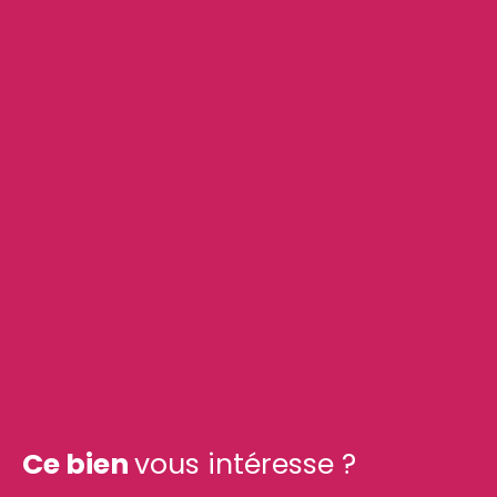
Ce bien
vous intéresse ?