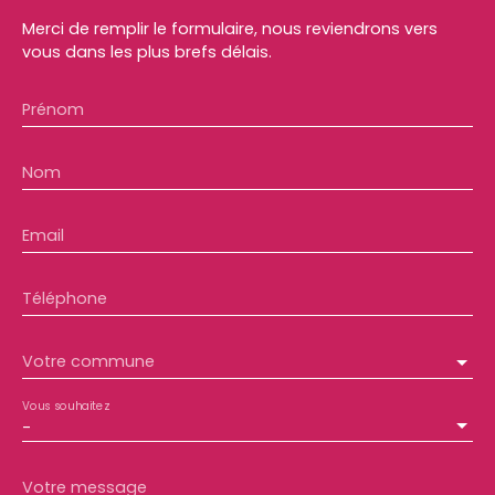
Merci de remplir le formulaire, nous reviendrons vers
vous dans les plus brefs délais.
Prénom
Nom
Email
Téléphone
Votre commune
Vous souhaitez
-
Votre message