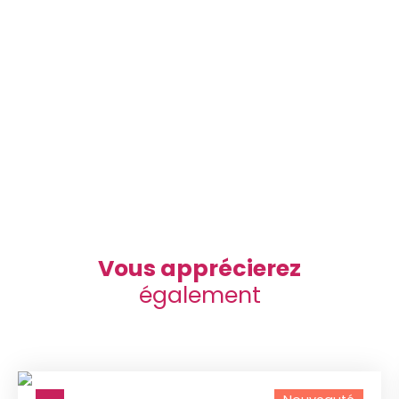
Vous apprécierez
également