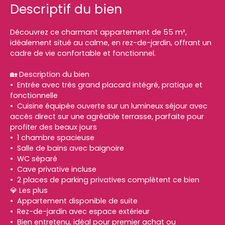
Descriptif du bien
Découvrez ce charmant appartement de 55 m²,
idéalement situé au calme, en rez-de-jardin, offrant un
cadre de vie confortable et fonctionnel.
🏡 Description du bien
Entrée avec très grand placard intégré, pratique et
fonctionnelle
Cuisine équipée ouverte sur un lumineux séjour avec
accès direct sur une agréable terrasse, parfaite pour
profiter des beaux jours
1 chambre spacieuse
Salle de bains avec baignoire
WC séparé
Cave privative incluse
2 places de parking privatives complètent ce bien
💎 Les plus
Appartement disponible de suite
Rez-de-jardin avec espace extérieur
Bien entretenu, idéal pour premier achat ou