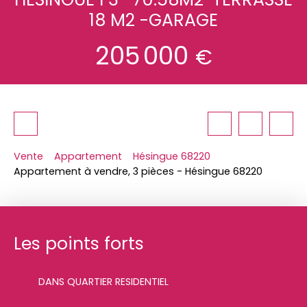
18 M2 -GARAGE
205 000
€
Vente
Appartement
Hésingue 68220
Appartement à vendre, 3 pièces - Hésingue 68220
Les points forts
DANS QUARTIER RESIDENTIEL