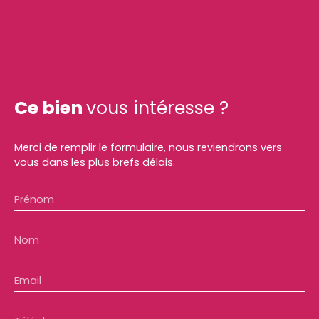
Ce bien
vous intéresse ?
Merci de remplir le formulaire, nous reviendrons vers
vous dans les plus brefs délais.
Prénom
Nom
Email