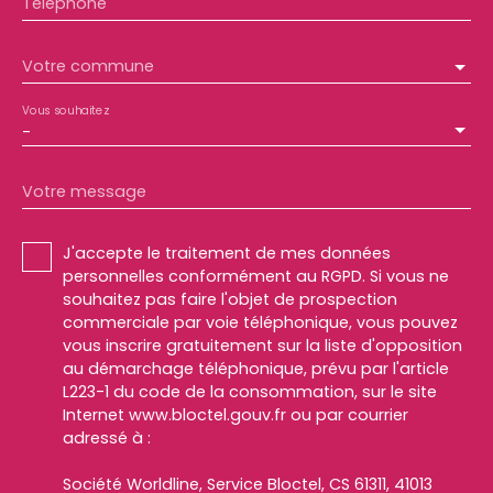
Téléphone
Votre commune
Vous souhaitez
-
Votre message
J'accepte le traitement de mes données
personnelles conformément au RGPD. Si vous ne
souhaitez pas faire l'objet de prospection
commerciale par voie téléphonique, vous pouvez
vous inscrire gratuitement sur la liste d'opposition
au démarchage téléphonique, prévu par l'article
L223-1 du code de la consommation, sur le site
Internet www.bloctel.gouv.fr ou par courrier
adressé à :
Société Worldline, Service Bloctel, CS 61311, 41013