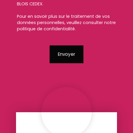
BLOIS CEDEX.
Pour en savoir plus sur le traitement de vos
données personnelles, veuillez consulter notre
politique de confidentialité
.
Envoyer