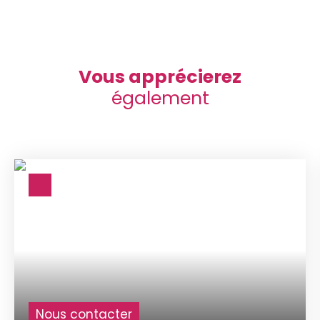
Vous apprécierez
également
Nous contacter