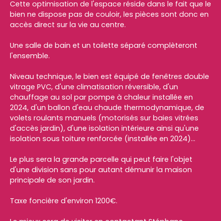
Cette optimisation de l'espace réside dans le fait que le
bien ne dispose pas de couloir, les pièces sont donc en
accès direct sur la vie au centre.
Une salle de bain et un toilette séparé complèteront
l'ensemble.
Niveau technique, le bien est équipé de fenêtres double
vitrage PVC, d'une climatisation réversible, d'un
chauffage au sol par pompe à chaleur installée en
2024, d'un ballon d'eau chaude thermodynamique, de
volets roulants manuels (motorisés sur baies vitrées
d'accès jardin), d'une isolation intérieure ainsi qu'une
isolation sous toiture renforcée (installée en 2024)...
Le plus sera la grande parcelle qui peut faire l'objet
d'une division sans pour autant démunir la maison
principale de son jardin.
Taxe foncière d'environ 1200€.