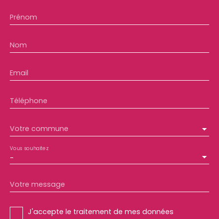
Prénom
Nom
Email
Téléphone
Votre commune
Vous souhaitez
-
Votre message
J'accepte le traitement de mes données