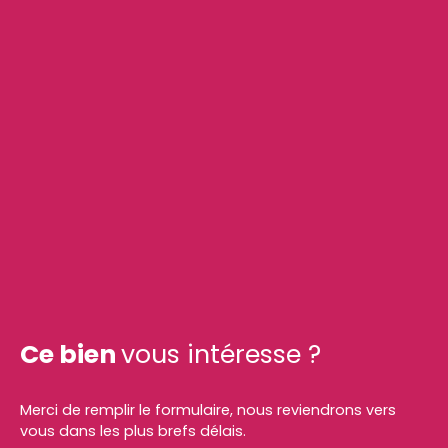
Ce bien
vous intéresse ?
Merci de remplir le formulaire, nous reviendrons vers
vous dans les plus brefs délais.