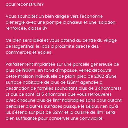
pour reconstruire?
Vous souhaitez un bien dirigée vers l'économie
d'énergie avec une pompe à chaleur et une isolation
renforcée, classe B?
Ce bien sera idéal et vous attend au centre du village
de Hagenthal-le-bas à proximité directe des
commerces et écoles.
Parfaitement implantée sur une parcelle généreuse de
plus de 1900m² en fond d'impasse, venez découvrir
cette maison individuelle de plain-pied de 2002 d'une
surface habitable de plus de 135m² agencée à
destination de familles souhaitant plus de 3 chambres!
Et oui, ce sont ici 5 chambres que vous retrouverez
avec chacune plus de 11m² habitables sans pour autant
pénaliser d'autres surfaces puisque le séjour, rien qu'à
lui, s'étend sur plus de 52m² et la cuisine de 11m² sera
bien suffisante pour conserver une convivialité.