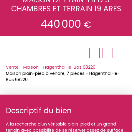
CHAMBRES ET TERRAIN 19 ARES
440 000
€
Vente
Maison
Hagenthal-le-Bas 68220
Maison plain-pied à vendre, 7 pièces - Hagenthal-le-
Bas 68220
Descriptif du bien
A la recherche d'un véritable plain-pied et un grand
terrain avec possibilité de se réserver assez de surface