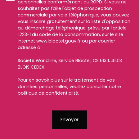
personnelles conformément au RGPD. Si vous ne
souhaitez pas faire l'objet de prospection
commerciale par voie téléphonique, vous pouvez
vous inscrire gratuitement sur la liste d'opposition
au démarchage téléphonique, prévu par l'article
L223-1 du code de la consommation, sur le site
Internet www.bloctel.gouv.fr ou par courrier
adressé à :
Société Worldline, Service Bloctel, CS 61311, 41013
BLOIS CEDEX.
Pour en savoir plus sur le traitement de vos
données personnelles, veuillez consulter notre
politique de confidentialité
.
Envoyer