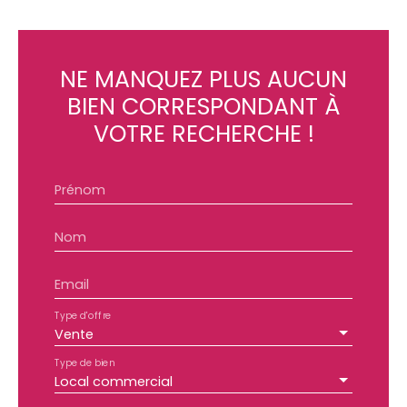
NE MANQUEZ PLUS AUCUN
BIEN
CORRESPONDANT À
VOTRE RECHERCHE !
Prénom
Nom
Email
Type d'offre
Vente
Type de bien
Local commercial