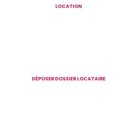
LOCATION
DÉPOSER DOSSIER LOCATAIRE