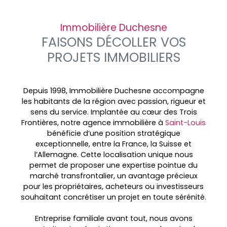
Immobilière Duchesne
FAISONS DÉCOLLER VOS
PROJETS IMMOBILIERS
Depuis 1998, Immobilière Duchesne accompagne
les habitants de la région avec passion, rigueur et
sens du service. Implantée au cœur des
Trois
Frontières, notre agence immobilière à
Saint-Louis
bénéficie d’une position stratégique
exceptionnelle, entre la France, la Suisse et
l’Allemagne. Cette localisation unique nous
permet de proposer une expertise pointue du
marché transfrontalier, un avantage précieux
pour les propriétaires, acheteurs ou investisseurs
souhaitant concrétiser un projet en toute sérénité.
Entreprise familiale avant tout, nous avons