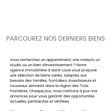
PARCOUREZ NOS DERNIERS BIENS
Vous recherchez un appartement, une maison, un
studio ou un bien d’investissement ? Notre
agence immobilière à Saint-Louis
vous propose
une sélection de biens variés, adaptés aux
besoins des familles, frontaliers, investisseurs et
nouveaux arrivants dans la région des Trois
Frontières. Chaque jour, nous mettons à jour nos
annonces pour vous garantir des opportunités
actuelles, pertinentes et vérifiées.