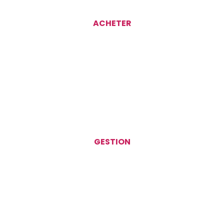
ACHETER
GESTION