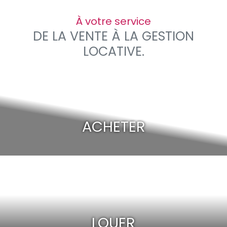
À votre service
DE LA VENTE À LA GESTION
LOCATIVE.
ACHETER
LOUER