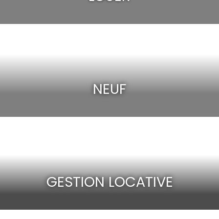
NEUF
GESTION LOCATIVE