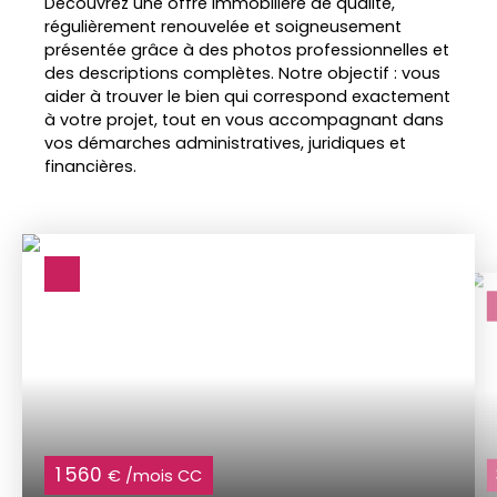
Découvrez une offre immobilière de qualité,
régulièrement renouvelée et soigneusement
présentée grâce à des photos professionnelles et
des descriptions complètes. Notre objectif : vous
aider à trouver le bien qui correspond exactement
à votre projet, tout en vous accompagnant dans
vos démarches administratives, juridiques et
financières.
1 560
€ /mois CC