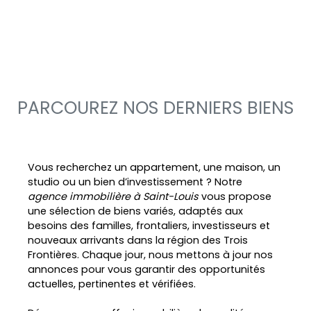
PARCOUREZ NOS DERNIERS BIENS
Vous recherchez un appartement, une maison, un
studio ou un bien d’investissement ? Notre
agence immobilière à Saint-Louis
vous propose
une sélection de biens variés, adaptés aux
besoins des familles, frontaliers, investisseurs et
nouveaux arrivants dans la région des Trois
Frontières. Chaque jour, nous mettons à jour nos
annonces pour vous garantir des opportunités
actuelles, pertinentes et vérifiées.