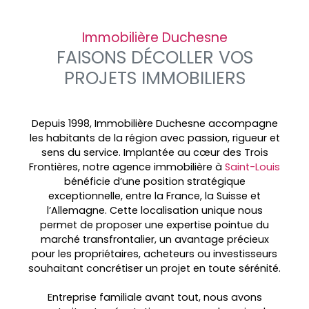
Immobilière Duchesne
FAISONS DÉCOLLER VOS
PROJETS IMMOBILIERS
Depuis 1998, Immobilière Duchesne accompagne
les habitants de la région avec passion, rigueur et
sens du service. Implantée au cœur des
Trois
Frontières, notre agence immobilière à
Saint-Louis
bénéficie d’une position stratégique
exceptionnelle, entre la France, la Suisse et
l’Allemagne. Cette localisation unique nous
permet de proposer une expertise pointue du
marché transfrontalier, un avantage précieux
pour les propriétaires, acheteurs ou investisseurs
souhaitant concrétiser un projet en toute sérénité.
Entreprise familiale avant tout, nous avons