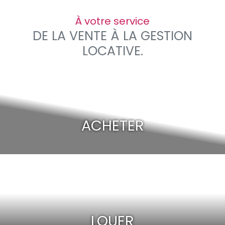
À votre service
DE LA VENTE À LA GESTION
LOCATIVE.
ACHETER
LOUER