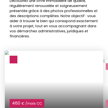
Découvrez une offre immobilière de qualité,
régulièrement renouvelée et soigneusement
présentée grâce à des photos professionnelles et
des descriptions complètes. Notre objectif : vous
aider à trouver le bien qui correspond exactement
à votre projet, tout en vous accompagnant dans
vos démarches administratives, juridiques et
financières.
460
€ /mois CC