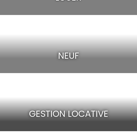
NEUF
GESTION LOCATIVE