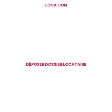
LOCATION
DÉPOSER DOSSIER LOCATAIRE