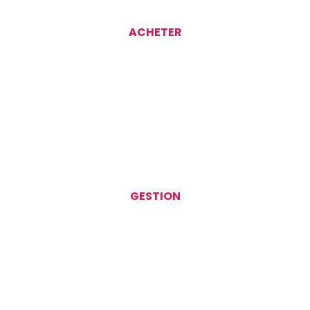
ACHETER
GESTION