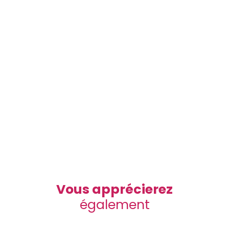
Vous apprécierez
également