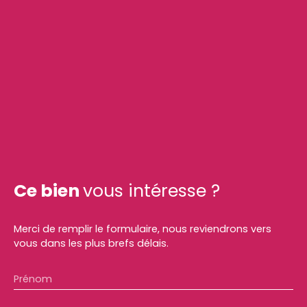
Ce bien
vous intéresse ?
Merci de remplir le formulaire, nous reviendrons vers
vous dans les plus brefs délais.
Prénom