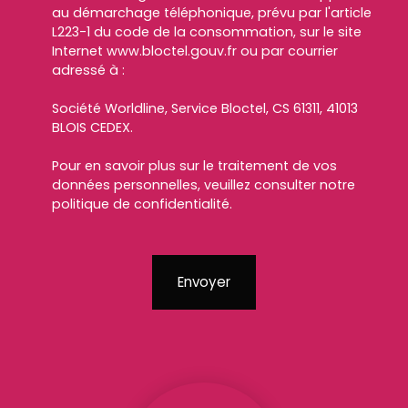
au démarchage téléphonique, prévu par l'article
L223-1 du code de la consommation, sur le site
Internet www.bloctel.gouv.fr ou par courrier
adressé à :
Société Worldline, Service Bloctel, CS 61311, 41013
BLOIS CEDEX.
Pour en savoir plus sur le traitement de vos
données personnelles, veuillez consulter notre
politique de confidentialité
.
Envoyer