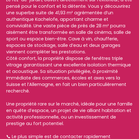
pensé pour le confort et la détente. Vous y découvrirez
une superbe suite de 41,93 m² agrémentée d’un
authentique Kachelofe, apportant charme et
convivialité. Une vaste pièce de près de 28 m² pourra
aisément être transformée en salle de cinéma, salle de
sport ou espace bien-être. Cave à vin, chaufferie,
espaces de stockage, salle d’eau et deux garages
viennent compléter les prestations.
Côté confort, la propriété dispose de fenêtres triple
vitrage garantissant une excellente isolation thermique
et acoustique. Sa situation privilégiée, à proximité
immédiate des commerces, écoles et axes vers la
Suisse et l’Allemagne, en fait un bien particulièrement
recherché.
Une propriété rare sur le marché, idéale pour une famille
en quête d’espace, un projet de vie alliant habitation et
activité professionnelle, ou un investissement de
prestige au fort potentiel.
📞 Le plus simple est de contacter rapidement