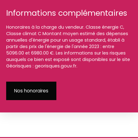
Informations complémentaires
Honoraires à la charge du vendeur. Classe énergie C,
Classe climat C Montant moyen estimé des dépenses
annuelles d'énergie pour un usage standard, établi à
partir des prix de l'énergie de l'année 2023 : entre
5096.00 et 6980.00 €. Les informations sur les risques
auxquels ce bien est exposé sont disponibles sur le site
Géorisques : georisques.gouv.fr.
Nos honoraires