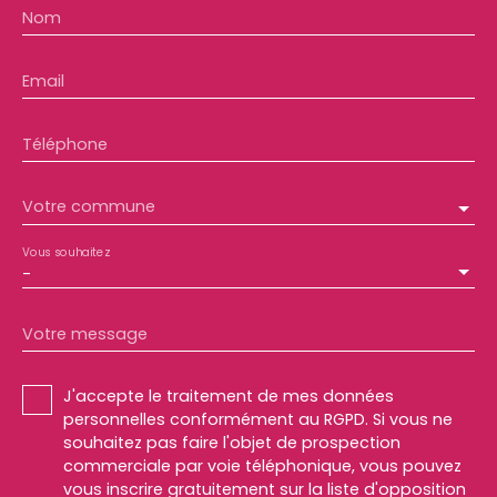
Nom
Email
Téléphone
Votre commune
Vous souhaitez
-
Votre message
J'accepte le traitement de mes données
personnelles conformément au RGPD. Si vous ne
souhaitez pas faire l'objet de prospection
commerciale par voie téléphonique, vous pouvez
vous inscrire gratuitement sur la liste d'opposition