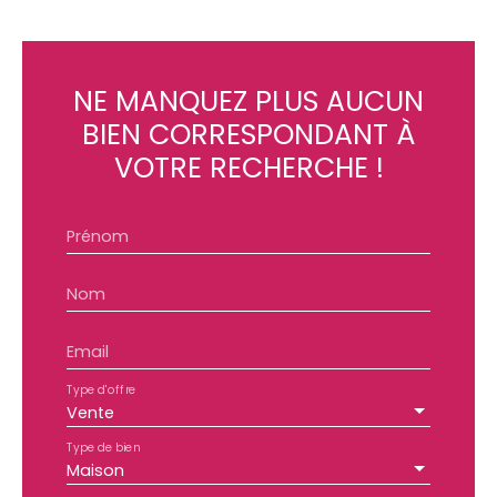
NE MANQUEZ PLUS AUCUN
BIEN
CORRESPONDANT À
VOTRE RECHERCHE !
Prénom
Nom
Email
Type d'offre
Vente
Type de bien
Maison