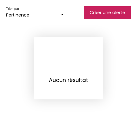
Trier par
Créer une alerte
Pertinence
Aucun résultat