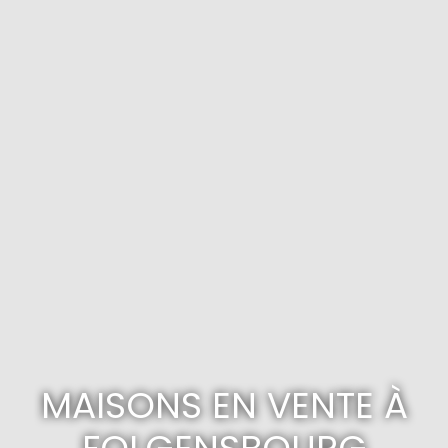
MAISONS EN VENTE À