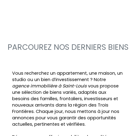
PARCOUREZ NOS DERNIERS BIENS
Vous recherchez un appartement, une maison, un
studio ou un bien d’investissement ? Notre
agence immobilière à Saint-Louis
vous propose
une sélection de biens variés, adaptés aux
besoins des familles, frontaliers, investisseurs et
nouveaux arrivants dans la région des Trois
Frontières. Chaque jour, nous mettons à jour nos
annonces pour vous garantir des opportunités
actuelles, pertinentes et vérifiées.