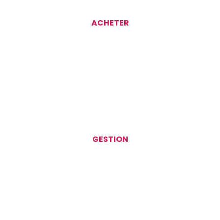
ACHETER
GESTION