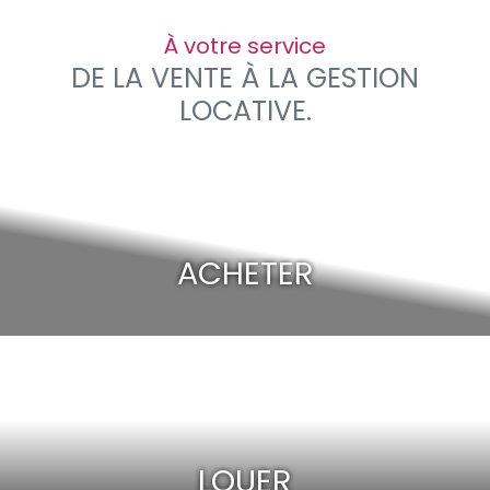
À votre service
DE LA VENTE À LA GESTION
LOCATIVE.
ACHETER
LOUER