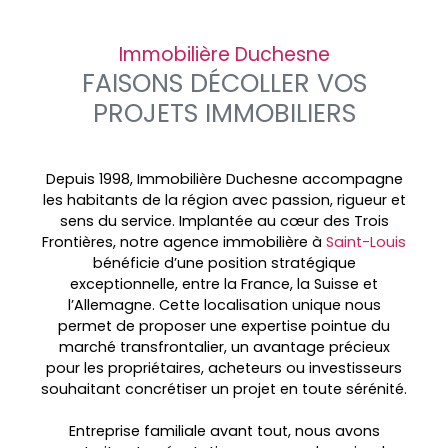
Immobilière Duchesne
FAISONS DÉCOLLER VOS
PROJETS IMMOBILIERS
Depuis 1998, Immobilière Duchesne accompagne
les habitants de la région avec passion, rigueur et
sens du service. Implantée au cœur des
Trois
Frontières, notre agence immobilière à
Saint-Louis
bénéficie d’une position stratégique
exceptionnelle, entre la France, la Suisse et
l’Allemagne. Cette localisation unique nous
permet de proposer une expertise pointue du
marché transfrontalier, un avantage précieux
pour les propriétaires, acheteurs ou investisseurs
souhaitant concrétiser un projet en toute sérénité.
Entreprise familiale avant tout, nous avons