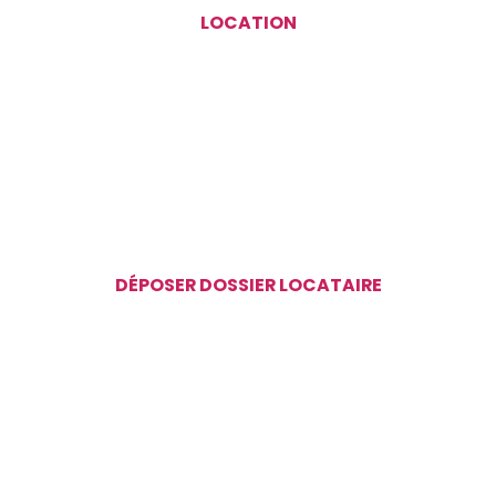
LOCATION
DÉPOSER DOSSIER LOCATAIRE