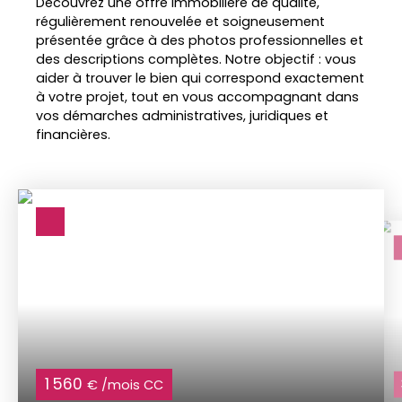
Découvrez une offre immobilière de qualité,
régulièrement renouvelée et soigneusement
présentée grâce à des photos professionnelles et
des descriptions complètes. Notre objectif : vous
aider à trouver le bien qui correspond exactement
à votre projet, tout en vous accompagnant dans
vos démarches administratives, juridiques et
financières.
1 560
€ /mois CC