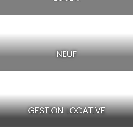
NEUF
GESTION LOCATIVE