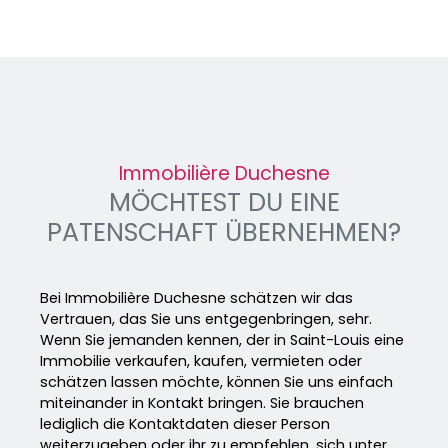
Immobilière Duchesne
MÖCHTEST DU EINE
PATENSCHAFT ÜBERNEHMEN?
Bei Immobilière Duchesne schätzen wir das
Vertrauen, das Sie uns entgegenbringen, sehr.
Wenn Sie jemanden kennen, der in Saint-Louis eine
Immobilie verkaufen, kaufen, vermieten oder
schätzen lassen möchte, können Sie uns einfach
miteinander in Kontakt bringen. Sie brauchen
lediglich die Kontaktdaten dieser Person
weiterzugeben oder ihr zu empfehlen, sich unter