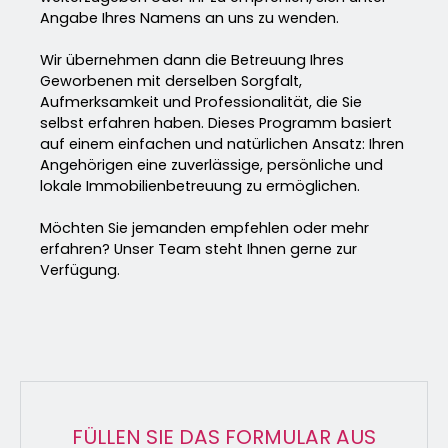
Angabe Ihres Namens an uns zu wenden.
Wir übernehmen dann die Betreuung Ihres
Geworbenen mit derselben Sorgfalt,
Aufmerksamkeit und Professionalität, die Sie
selbst erfahren haben. Dieses Programm basiert
auf einem einfachen und natürlichen Ansatz: Ihren
Angehörigen eine zuverlässige, persönliche und
lokale Immobilienbetreuung zu ermöglichen.
Möchten Sie jemanden empfehlen oder mehr
erfahren? Unser Team steht Ihnen gerne zur
Verfügung.
FÜLLEN SIE DAS FORMULAR AUS