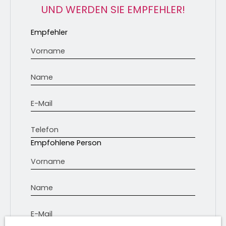
UND WERDEN SIE EMPFEHLER!
Empfehler
Vorname
Name
E-Mail
Telefon
Empfohlene Person
Vorname
Name
E-Mail