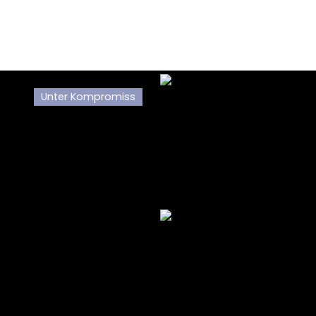
Unter Kompromiss