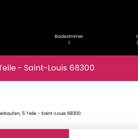
Badezimmer
1
Teile - Saint-Louis 68300
erkaufen, 5 Teile - Saint-Louis 68300