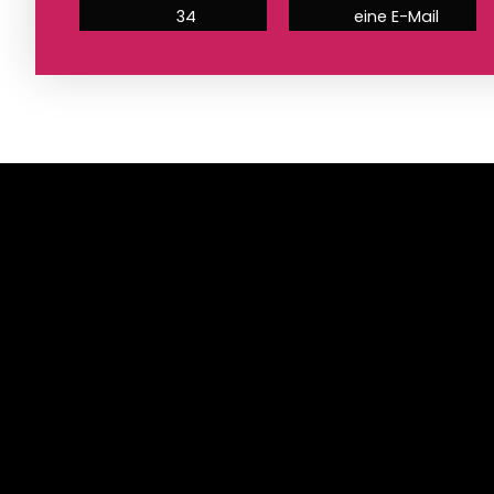
34
eine E-Mail