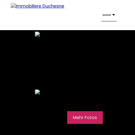
Mehr Fotos