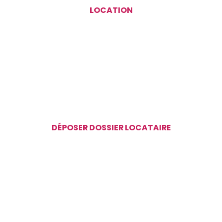
LOCATION
DÉPOSER DOSSIER LOCATAIRE