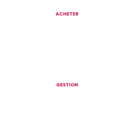
ACHETER
GESTION