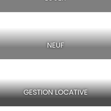
NEUF
GESTION LOCATIVE