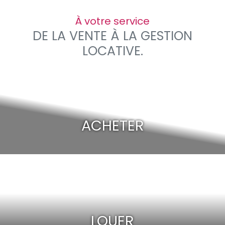
À votre service
DE LA VENTE À LA GESTION
LOCATIVE.
ACHETER
LOUER