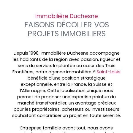
Immobilière Duchesne
FAISONS DÉCOLLER VOS
PROJETS IMMOBILIERS
Depuis 1998, Immobilière Duchesne accompagne
les habitants de la région avec passion, rigueur et
sens du service. Implantée au cœur des
Trois
Frontières, notre agence immobilière à
Saint-Louis
bénéficie d’une position stratégique
exceptionnelle, entre la France, la Suisse et
l’Allemagne. Cette localisation unique nous
permet de proposer une expertise pointue du
marché transfrontalier, un avantage précieux
pour les propriétaires, acheteurs ou investisseurs
souhaitant concrétiser un projet en toute sérénité.
Entreprise familiale avant tout, nous avons