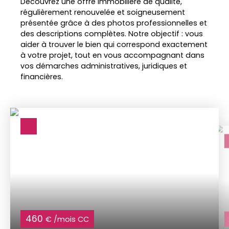
Découvrez une offre immobilière de qualité,
régulièrement renouvelée et soigneusement
présentée grâce à des photos professionnelles et
des descriptions complètes. Notre objectif : vous
aider à trouver le bien qui correspond exactement
à votre projet, tout en vous accompagnant dans
vos démarches administratives, juridiques et
financières.
460
€ /mois CC