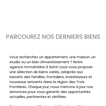
PARCOUREZ NOS DERNIERS BIENS
Vous recherchez un appartement, une maison, un
studio ou un bien d’investissement ? Notre
agence immobilière à Saint-Louis
vous propose
une sélection de biens variés, adaptés aux
besoins des familles, frontaliers, investisseurs et
nouveaux arrivants dans la région des Trois
Frontières. Chaque jour, nous mettons à jour nos
annonces pour vous garantir des opportunités
actuelles, pertinentes et vérifiées.