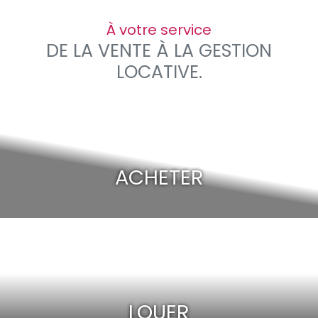
À votre service
DE LA VENTE À LA GESTION
LOCATIVE.
ACHETER
LOUER