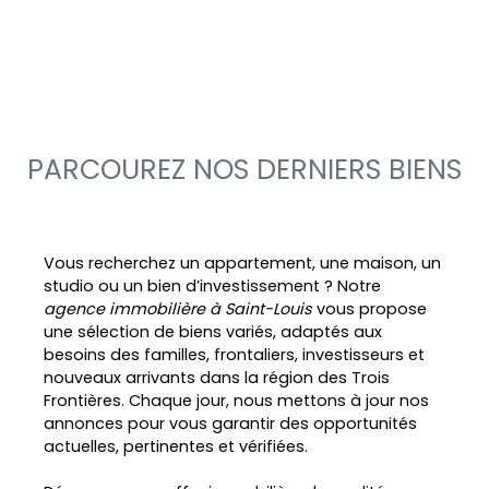
PARCOUREZ NOS DERNIERS BIENS
Vous recherchez un appartement, une maison, un
studio ou un bien d’investissement ? Notre
agence immobilière à Saint-Louis
vous propose
une sélection de biens variés, adaptés aux
besoins des familles, frontaliers, investisseurs et
nouveaux arrivants dans la région des Trois
Frontières. Chaque jour, nous mettons à jour nos
annonces pour vous garantir des opportunités
actuelles, pertinentes et vérifiées.