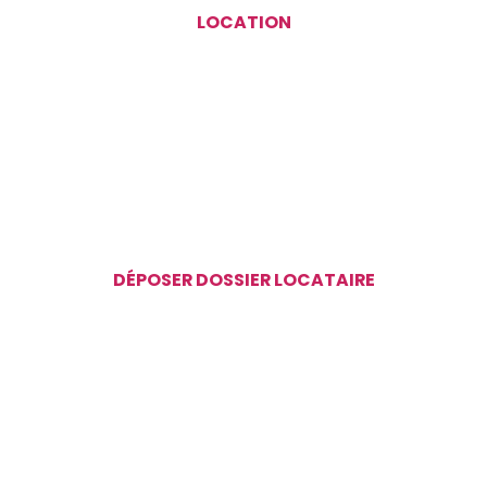
LOCATION
DÉPOSER DOSSIER LOCATAIRE