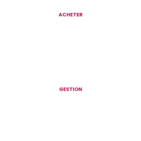
ACHETER
GESTION