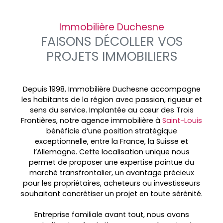
Immobilière Duchesne
FAISONS DÉCOLLER VOS
PROJETS IMMOBILIERS
Depuis 1998, Immobilière Duchesne accompagne
les habitants de la région avec passion, rigueur et
sens du service. Implantée au cœur des
Trois
Frontières, notre agence immobilière à
Saint-Louis
bénéficie d’une position stratégique
exceptionnelle, entre la France, la Suisse et
l’Allemagne. Cette localisation unique nous
permet de proposer une expertise pointue du
marché transfrontalier, un avantage précieux
pour les propriétaires, acheteurs ou investisseurs
souhaitant concrétiser un projet en toute sérénité.
Entreprise familiale avant tout, nous avons