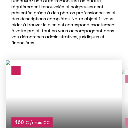
Découvrez une offre immobilière de qualité,
régulièrement renouvelée et soigneusement
présentée grâce à des photos professionnelles et
des descriptions complètes. Notre objectif : vous
aider à trouver le bien qui correspond exactement
à votre projet, tout en vous accompagnant dans
vos démarches administratives, juridiques et
financières.
460
€ /mois CC