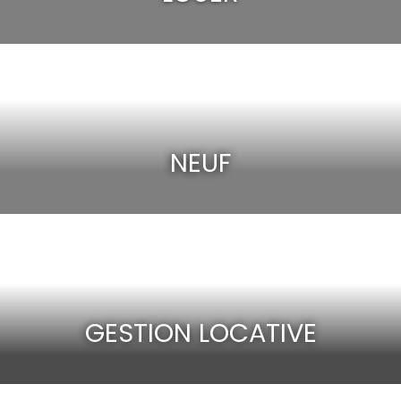
NEUF
GESTION LOCATIVE