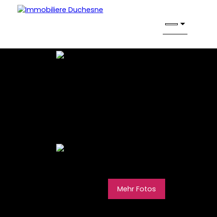
Mehr Fotos