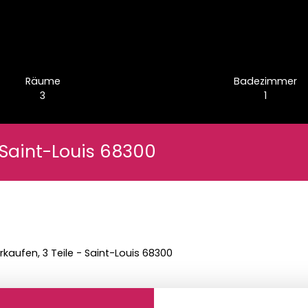
Räume
Badezimmer
3
1
 Saint-Louis 68300
aufen, 3 Teile - Saint-Louis 68300