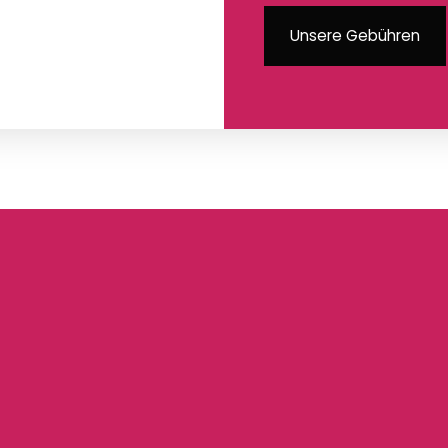
Unsere Gebühren