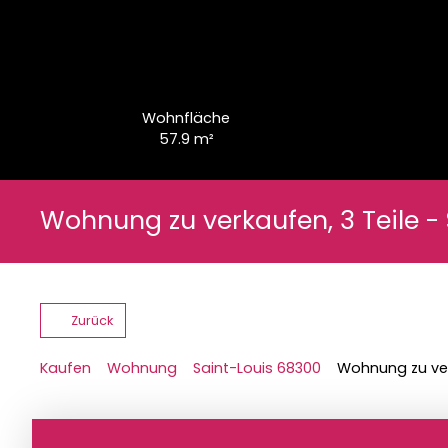
Wohnfläche
57.9
m²
Wohnung zu verkaufen, 3 Teile -
Zurück
Kaufen
Wohnung
Saint-Louis 68300
Wohnung zu verk