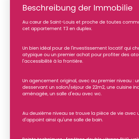
Beschreibung der Immobilie
Au cœur de Saint-Louis et proche de toutes commo
cet appartement T3 en duplex.
Un bien idéal pour de l'investissement locatif qui 
atypique ou un premier achat pour profiter des atout
l'accessibilité à la frontière.
Un agencement original, avec au premier niveau :
desservant un salon/séjour de 22m2, une cuisine i
aménagée, un salle d'eau avec wc.
Au deuxième niveau se trouve la pièce de vie avec 
d'appoint ainsi qu'une salle de bain.