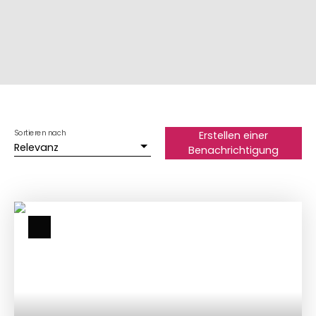
Sortieren nach
Erstellen einer
Relevanz
Benachrichtigung