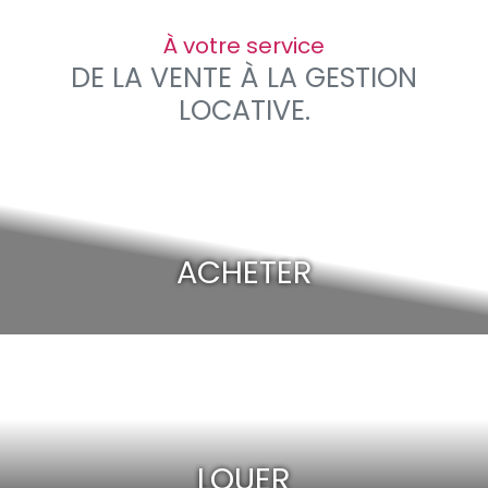
À votre service
DE LA VENTE À LA GESTION
LOCATIVE.
ACHETER
LOUER