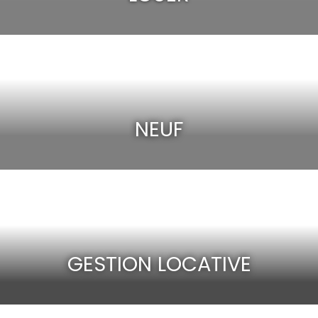
NEUF
GESTION LOCATIVE