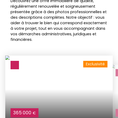
Découvrez une offre immobilière de qualité,
régulièrement renouvelée et soigneusement
présentée grâce à des photos professionnelles et
des descriptions complètes. Notre objectif : vous
aider à trouver le bien qui correspond exactement
à votre projet, tout en vous accompagnant dans
vos démarches administratives, juridiques et
financières.
Exclusivité
365 000
€