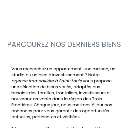
PARCOUREZ NOS DERNIERS BIENS
Vous recherchez un appartement, une maison, un
studio ou un bien d’investissement ? Notre
agence immobilière à Saint-Louis
vous propose
une sélection de biens variés, adaptés aux
besoins des familles, frontaliers, investisseurs et
nouveaux arrivants dans la région des Trois
Frontières. Chaque jour, nous mettons à jour nos
annonces pour vous garantir des opportunités
actuelles, pertinentes et vérifiées.