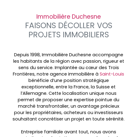
Immobilière Duchesne
FAISONS DÉCOLLER VOS
PROJETS IMMOBILIERS
Depuis 1998, Immobilière Duchesne accompagne
les habitants de la région avec passion, rigueur et
sens du service. Implantée au cœur des
Trois
Frontières, notre agence immobilière à
Saint-Louis
bénéficie d’une position stratégique
exceptionnelle, entre la France, la Suisse et
l’Allemagne. Cette localisation unique nous
permet de proposer une expertise pointue du
marché transfrontalier, un avantage précieux
pour les propriétaires, acheteurs ou investisseurs
souhaitant concrétiser un projet en toute sérénité.
Entreprise familiale avant tout, nous avons