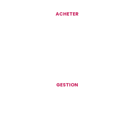
ACHETER
GESTION