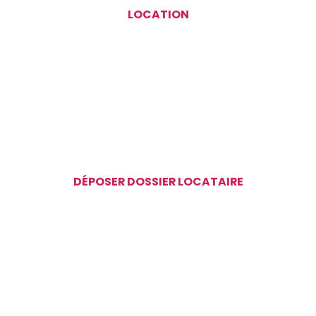
LOCATION
DÉPOSER DOSSIER LOCATAIRE