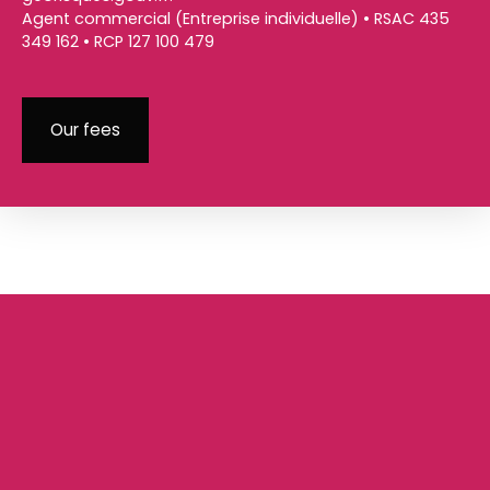
Agent commercial (Entreprise individuelle) • RSAC 435
349 162 • RCP 127 100 479
Our fees