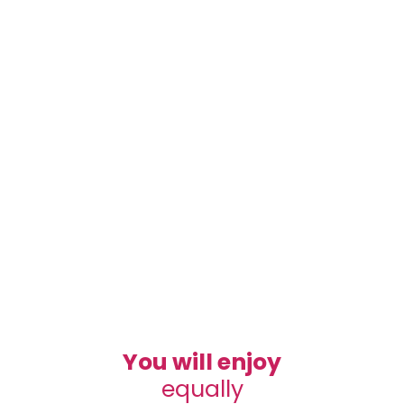
You will enjoy
equally