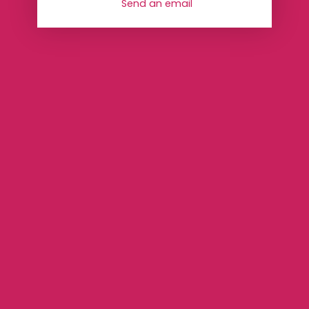
Send an email