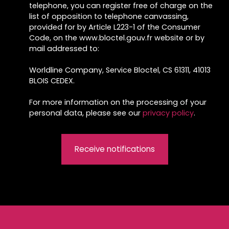
telephone, you can register free of charge on the
list of opposition to telephone canvassing,
provided for by Article L223-1 of the Consumer
Code, on the www.bloctel.gouv.fr website or by
mail addressed to:
Worldline Company, Service Bloctel, CS 61311, 41013
BLOIS CEDEX.
For more information on the processing of your
personal data, please see our
privacy policy
.
Receive notifications