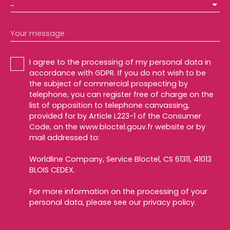
-
Your message
I agree to the processing of my personal data in
accordance with GDPR. If you do not wish to be
the subject of commercial prospecting by
telephone, you can register free of charge on the
list of opposition to telephone canvassing,
provided for by Article L223-1 of the Consumer
Code, on the www.bloctel.gouv.fr website or by
mail addressed to:
Worldline Company, Service Bloctel, CS 61311, 41013
BLOIS CEDEX.
For more information on the processing of your
personal data, please see our
privacy policy
.