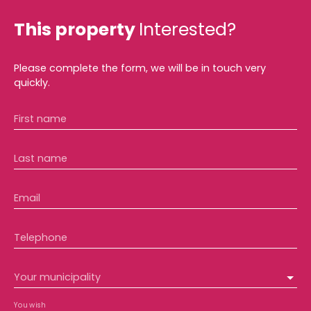
This property
Interested?
Please complete the form, we will be in touch very
quickly.
First name
Last name
Email
Telephone
Your municipality
You wish