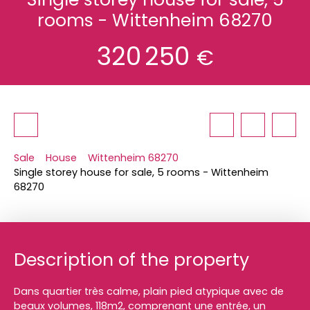
rooms - Wittenheim 68270
320 250
€
Sale
House
Wittenheim 68270
Single storey house for sale, 5 rooms - Wittenheim
68270
Description of the property
Dans quartier très calme, plain pied atypique avec de
beaux volumes, 118m2, comprenant une entrée, un