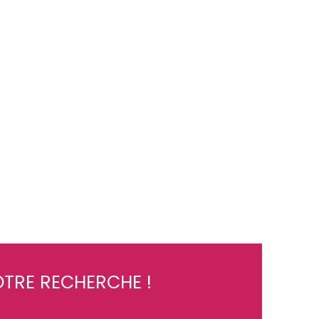
TRE RECHERCHE !