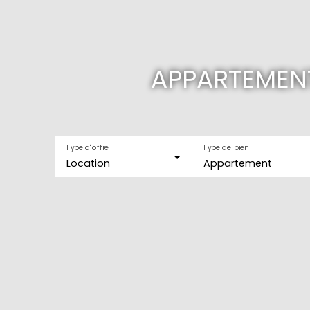
APPARTEMENT
Type d'offre
Type de bien
Location
Appartement