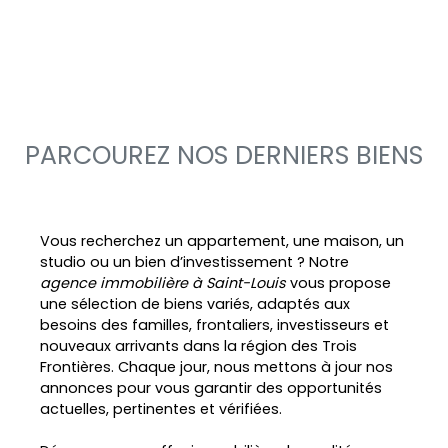
PARCOUREZ NOS DERNIERS BIENS
Vous recherchez un appartement, une maison, un
studio ou un bien d’investissement ? Notre
agence immobilière à Saint-Louis
vous propose
une sélection de biens variés, adaptés aux
besoins des familles, frontaliers, investisseurs et
nouveaux arrivants dans la région des Trois
Frontières. Chaque jour, nous mettons à jour nos
annonces pour vous garantir des opportunités
actuelles, pertinentes et vérifiées.