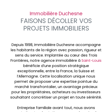
Immobilière Duchesne
FAISONS DÉCOLLER VOS
PROJETS IMMOBILIERS
Depuis 1998, Immobilière Duchesne accompagne
les habitants de la région avec passion, rigueur et
sens du service. Implantée au cœur des
Trois
Frontières, notre agence immobilière à
Saint-Louis
bénéficie d’une position stratégique
exceptionnelle, entre la France, la Suisse et
l’Allemagne. Cette localisation unique nous
permet de proposer une expertise pointue du
marché transfrontalier, un avantage précieux
pour les propriétaires, acheteurs ou investisseurs
souhaitant concrétiser un projet en toute sérénité.
Entreprise familiale avant tout, nous avons