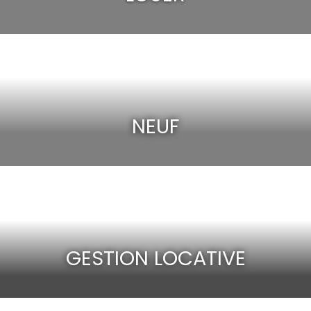
NEUF
GESTION LOCATIVE