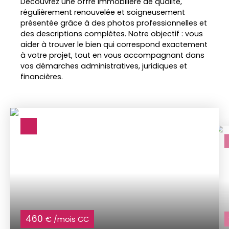
Découvrez une offre immobilière de qualité,
régulièrement renouvelée et soigneusement
présentée grâce à des photos professionnelles et
des descriptions complètes. Notre objectif : vous
aider à trouver le bien qui correspond exactement
à votre projet, tout en vous accompagnant dans
vos démarches administratives, juridiques et
financières.
460
€ /mois CC