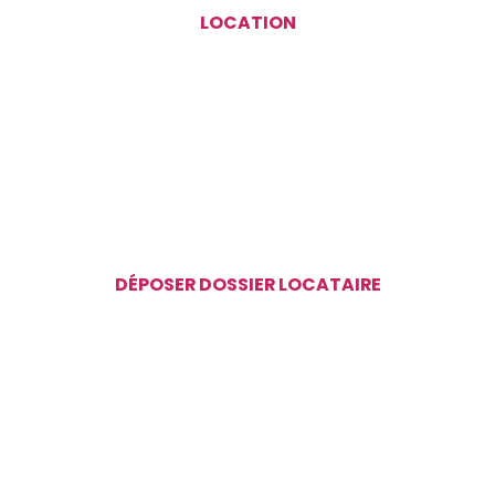
LOCATION
DÉPOSER DOSSIER LOCATAIRE