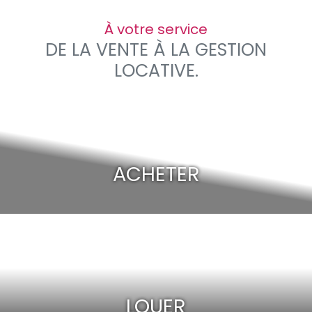
À votre service
DE LA VENTE À LA GESTION
LOCATIVE.
ACHETER
LOUER