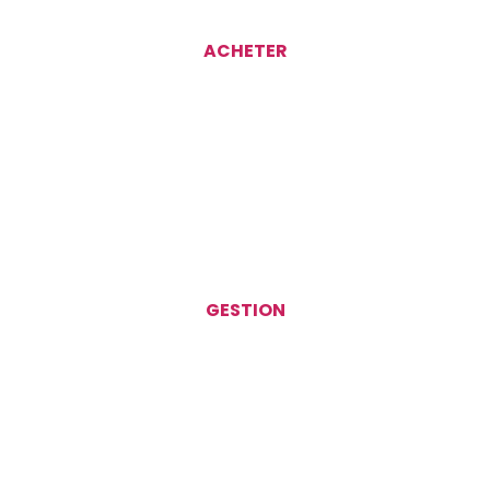
ACHETER
GESTION