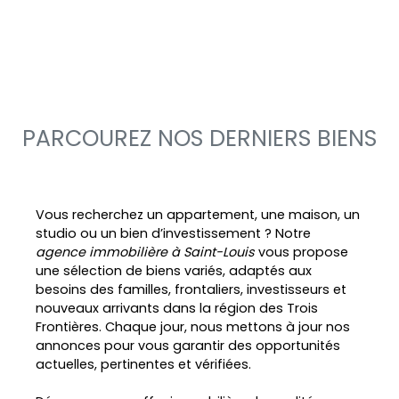
PARCOUREZ NOS DERNIERS BIENS
Vous recherchez un appartement, une maison, un
studio ou un bien d’investissement ? Notre
agence immobilière à Saint-Louis
vous propose
une sélection de biens variés, adaptés aux
besoins des familles, frontaliers, investisseurs et
nouveaux arrivants dans la région des Trois
Frontières. Chaque jour, nous mettons à jour nos
annonces pour vous garantir des opportunités
actuelles, pertinentes et vérifiées.