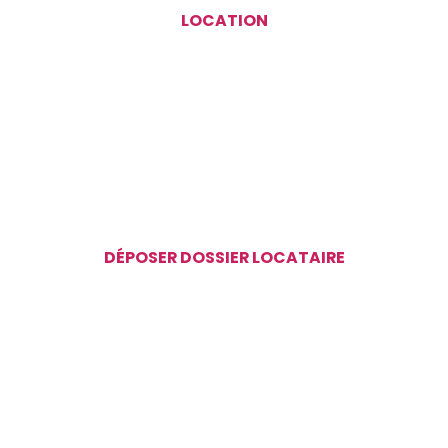
LOCATION
DÉPOSER DOSSIER LOCATAIRE