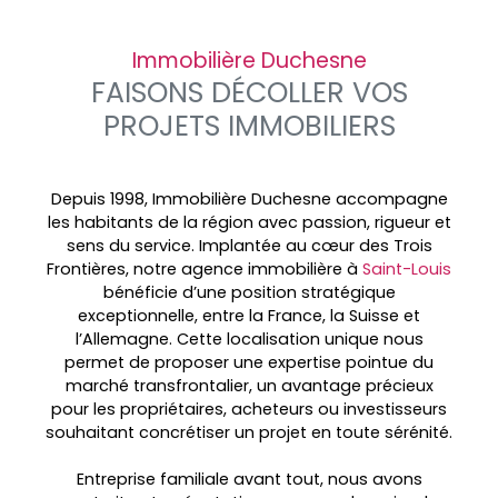
Immobilière Duchesne
FAISONS DÉCOLLER VOS
PROJETS IMMOBILIERS
Depuis 1998, Immobilière Duchesne accompagne
les habitants de la région avec passion, rigueur et
sens du service. Implantée au cœur des
Trois
Frontières, notre agence immobilière à
Saint-Louis
bénéficie d’une position stratégique
exceptionnelle, entre la France, la Suisse et
l’Allemagne. Cette localisation unique nous
permet de proposer une expertise pointue du
marché transfrontalier, un avantage précieux
pour les propriétaires, acheteurs ou investisseurs
souhaitant concrétiser un projet en toute sérénité.
Entreprise familiale avant tout, nous avons