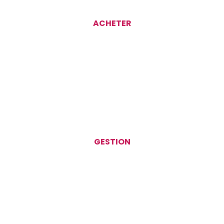
ACHETER
GESTION