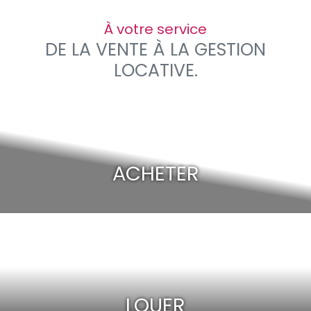
À votre service
DE LA VENTE À LA GESTION
LOCATIVE.
ACHETER
LOUER