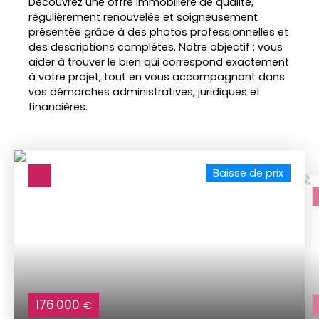
Découvrez une offre immobilière de qualité,
régulièrement renouvelée et soigneusement
présentée grâce à des photos professionnelles et
des descriptions complètes. Notre objectif : vous
aider à trouver le bien qui correspond exactement
à votre projet, tout en vous accompagnant dans
vos démarches administratives, juridiques et
financières.
Baisse de prix
176 000
€