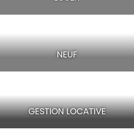
NEUF
GESTION LOCATIVE