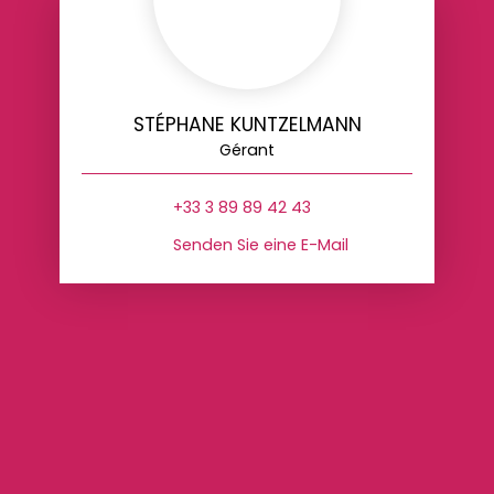
STÉPHANE KUNTZELMANN
Gérant
+33 3 89 89 42 43
Senden Sie eine E-Mail