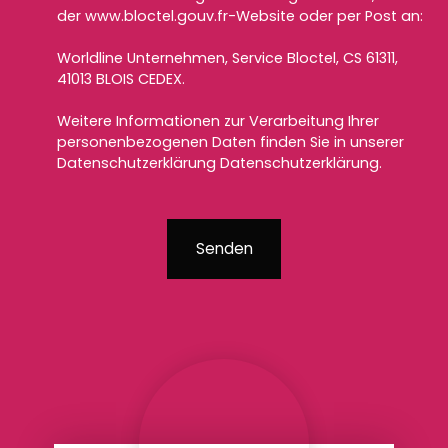
der www.bloctel.gouv.fr-Website oder per Post an:
Worldline Unternehmen, Service Bloctel, CS 61311,
41013 BLOIS CEDEX.
Weitere Informationen zur Verarbeitung Ihrer
personenbezogenen Daten finden Sie in unserer
Datenschutzerklärung
Datenschutzerklärung
.
Senden