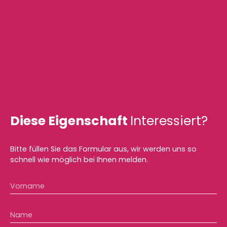
Diese Eigenschaft
Interessiert?
Bitte füllen Sie das Formular aus, wir werden uns so
schnell wie möglich bei Ihnen melden.
Vorname
Name