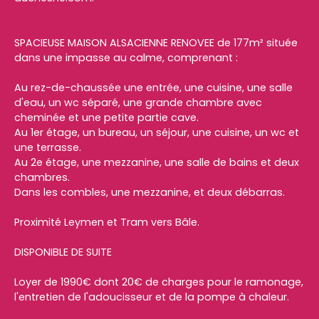
SPACIEUSE MAISON ALSACIENNE RENOVEE de 177m² située
dans une impasse au calme, comprenant :
Au rez-de-chaussée une entrée, une cuisine, une salle
d'eau, un wc séparé, une grande chambre avec
cheminée et une petite partie cave.
Au 1er étage, un bureau, un séjour, une cuisine, un wc et
une terrasse.
Au 2e étage, une mezzanine, une salle de bains et deux
chambres.
Dans les combles, une mezzanine, et deux débarras.
Proximité Leymen et Tram vers Bâle.
DISPONIBLE DE SUITE
Loyer de 1990€ dont 20€ de charges pour le ramonage,
l'entretien de l'adoucisseur et de la pompe à chaleur.