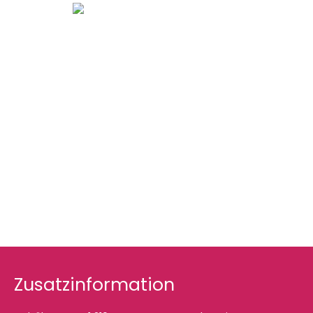
Zusatzinformation