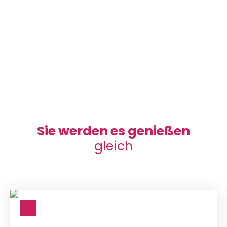
Sie werden es genießen
gleich