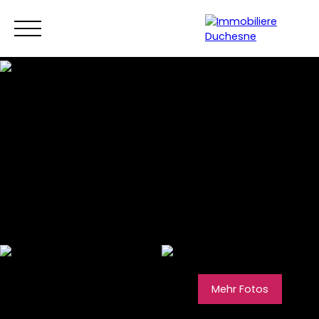
Menü
Mehr Fotos