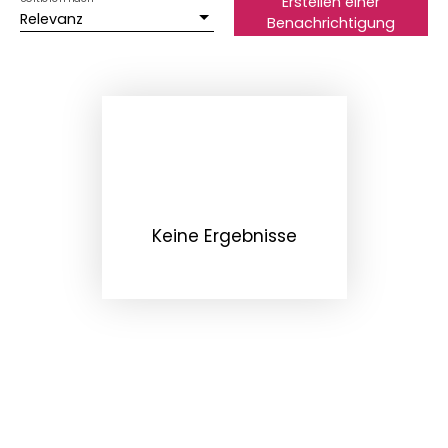
Erstellen einer
Relevanz
Benachrichtigung
Keine Ergebnisse