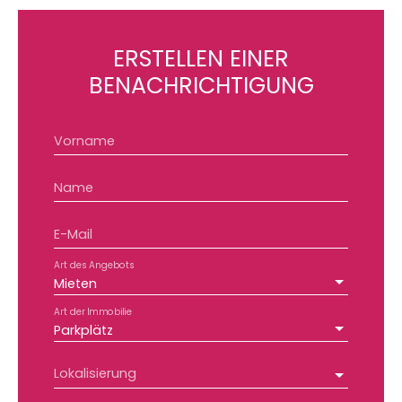
ERSTELLEN EINER
BENACHRICHTIGUNG
Vorname
Name
E-Mail
Art des Angebots
Mieten
Art der Immobilie
Parkplätz
Lokalisierung