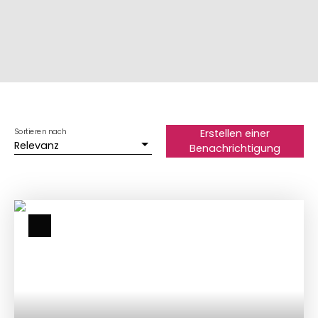
Sortieren nach
Erstellen einer
Relevanz
Benachrichtigung